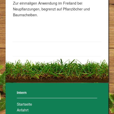
Zur einmaligen Anwendung im Freiland bei
Neupflanzungen, begrenzt auf Pflanzlöcher und
Baumscheiben.
Intern
Startseite
Anfahrt