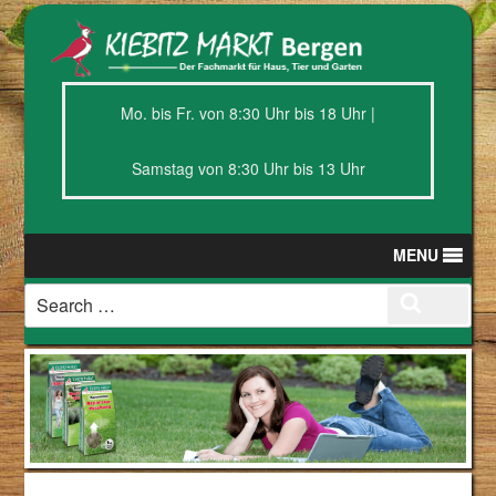
Mo. bis Fr. von 8:30 Uhr bis 18 Uhr |
Samstag von 8:30 Uhr bis 13 Uhr
MENU
Search
Search
for: